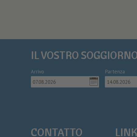
IL VOSTRO SOGGIORN
Arrivo
Partenza
CONTATTO
LINK