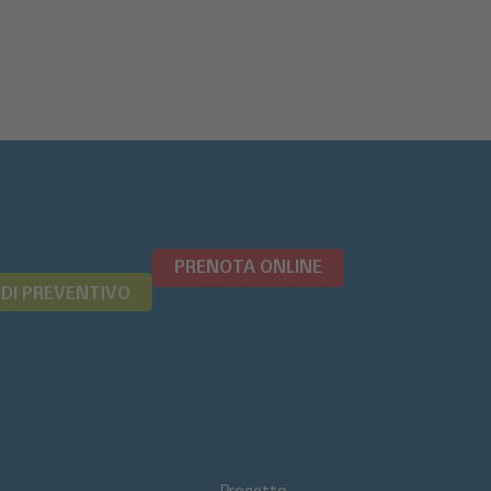
PRENOTA ONLINE
EDI PREVENTIVO
Progetto