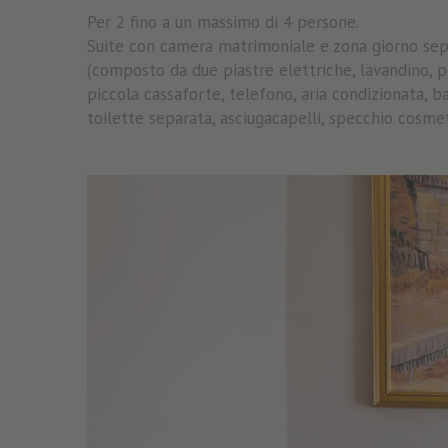
Per 2 fino a un massimo di 4 persone.
Suite con camera matrimoniale e zona giorno sep
(composto da due piastre elettriche, lavandino, picc
piccola cassaforte, telefono, aria condizionata, 
toilette separata, asciugacapelli, specchio cosme