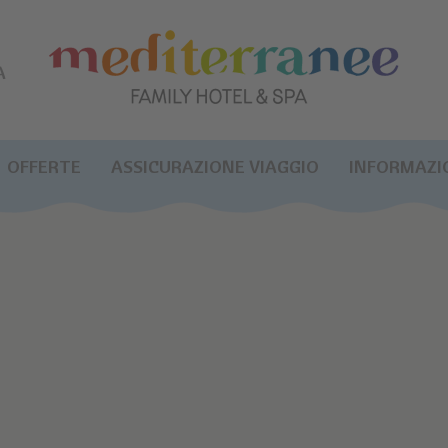
A
OFFERTE
ASSICURAZIONE VIAGGIO
INFORMAZIO