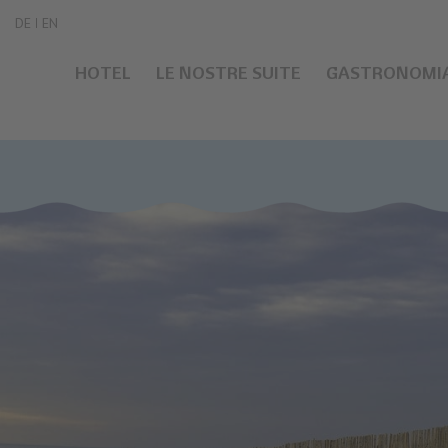
DE
EN
HOTEL
LE NOSTRE SUITE
GASTRONOMI