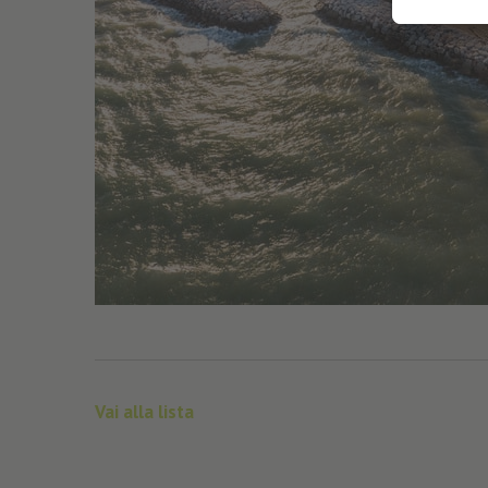
Vai alla lista