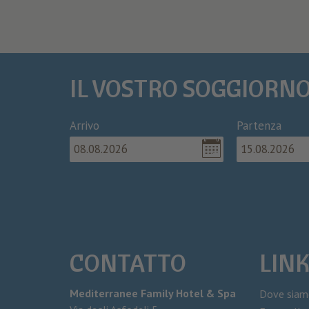
IL VOSTRO SOGGIORN
Arrivo
Partenza
CONTATTO
LINK
Mediterranee Family Hotel & Spa
Dove sia