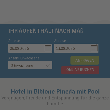
IHR AUFENTHALT NACH MAß
Anreise
Abreise
Anzahl Erwachsene
ANFRAGEN
2 Erwachsene
ONLINE BUCHEN
Hotel in Bibione Pineda mit Pool
Vergnügen, Freude und Entspannung für die ganze
Familie