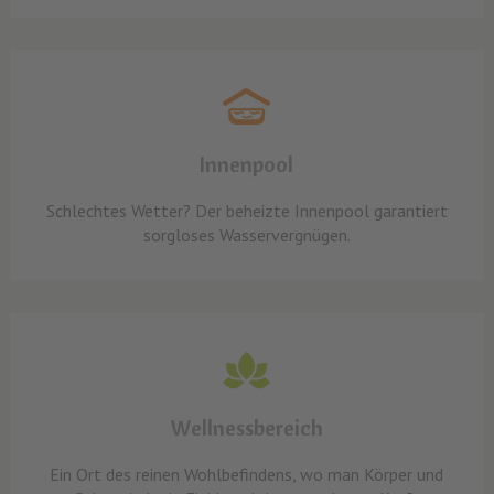
Innenpool
Schlechtes Wetter? Der beheizte Innenpool garantiert
sorgloses Wasservergnügen.
Wellnessbereich
Ein Ort des reinen Wohlbefindens, wo man Körper und