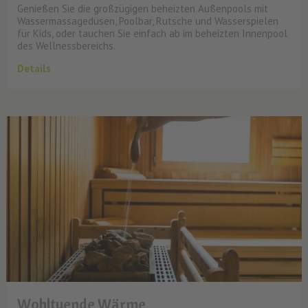
Genießen Sie die großzügigen beheizten Außenpools mit
Wassermassagedüsen, Poolbar, Rutsche und Wasserspielen
für Kids, oder tauchen Sie einfach ab im beheizten Innenpool
des Wellnessbereichs.
Details
Wohltuende Wärme