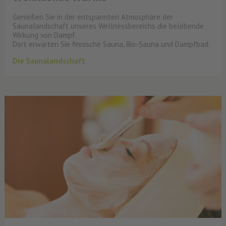
Genießen Sie in der entspannten Atmosphäre der
Saunalandschaft unseres Wellnessbereichs die belebende
Wirkung von Dampf.
Dort erwarten Sie finnische Sauna, Bio-Sauna und Dampfbad.
Die Saunalandschaft