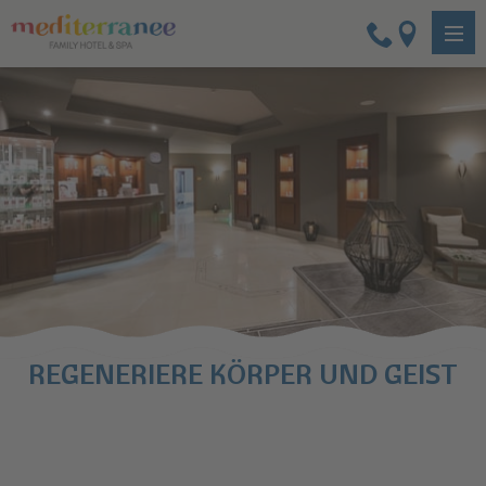
REGENERIERE KÖRPER UND GEIST