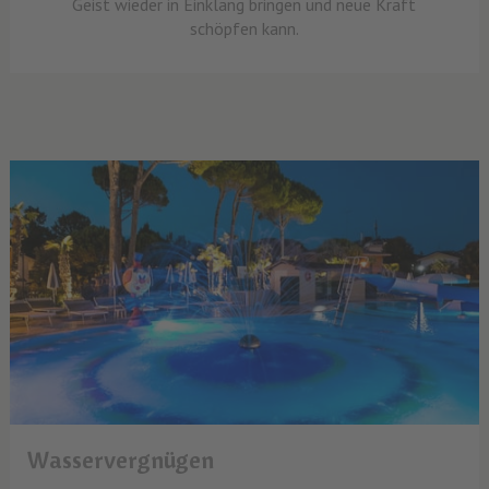
Geist wieder in Einklang bringen und neue Kraft
schöpfen kann.
Wasservergnügen