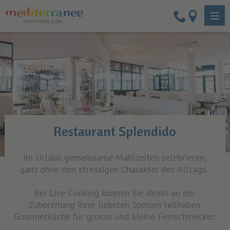
Restaurant Splendido
Im Urlaub gemeinsame Mahlzeiten zelebrieren,
ganz ohne den stressigen Charakter des Alltags.
Bei Live-Cooking können Sie direkt an der
Zubereitung Ihrer liebsten Speisen teilhaben.
Gourmetküche für grosse und kleine Feinschmecker.