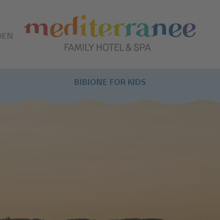
DEN
BIBIONE FOR KIDS