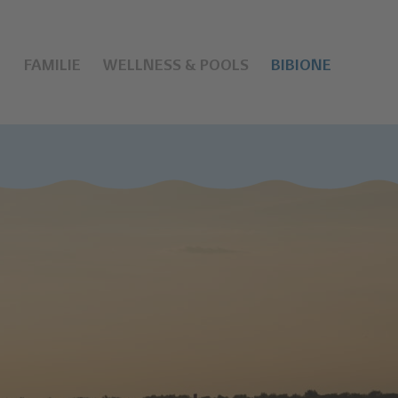
FAMILIE
WELLNESS & POOLS
BIBIONE