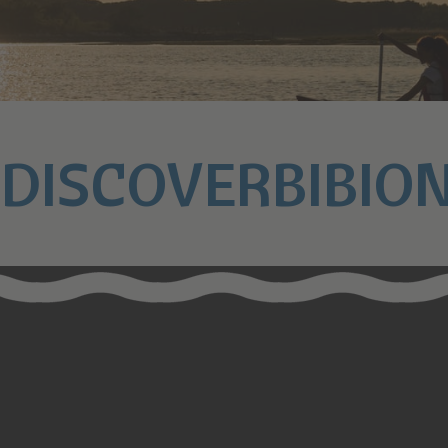
DISCOVERBIBIO